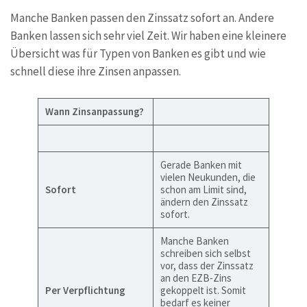
Manche Banken passen den Zinssatz sofort an. Andere
Banken lassen sich sehr viel Zeit. Wir haben eine kleinere
Übersicht was für Typen von Banken es gibt und wie
schnell diese ihre Zinsen anpassen.
Wann Zinsanpassung?
Gerade Banken mit
vielen Neukunden, die
Sofort
schon am Limit sind,
ändern den Zinssatz
sofort.
Manche Banken
schreiben sich selbst
vor, dass der Zinssatz
an den EZB-Zins
Per Verpflichtung
gekoppelt ist. Somit
bedarf es keiner