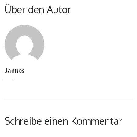
Über den Autor
Jannes
Schreibe einen Kommentar