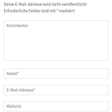
Deine E-Mail-Adresse wird nicht veröffentlicht.
Erforderliche Felder sind mit
*
markiert
Kommentar
Name
*
E-
Mail
*
Website