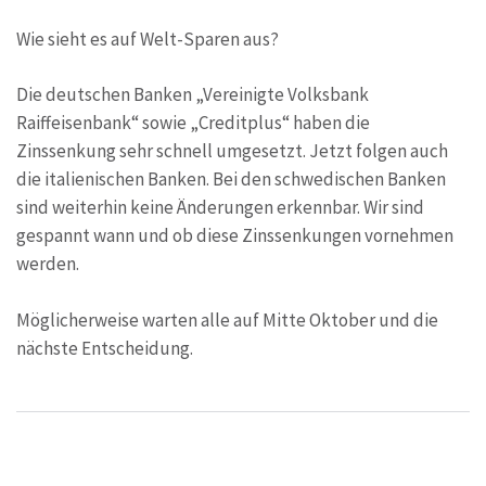
Wie sieht es auf Welt-Sparen aus?
Die deutschen Banken „Vereinigte Volksbank
Raiffeisenbank“ sowie „Creditplus“ haben die
Zinssenkung sehr schnell umgesetzt. Jetzt folgen auch
die italienischen Banken. Bei den schwedischen Banken
sind weiterhin keine Änderungen erkennbar. Wir sind
gespannt wann und ob diese Zinssenkungen vornehmen
werden.
Möglicherweise warten alle auf Mitte Oktober und die
nächste Entscheidung.